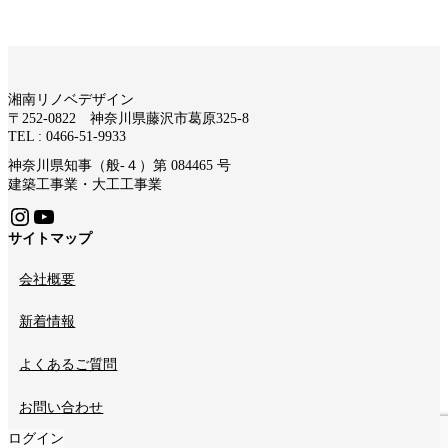
湘南リノベデザイン
〒252-0822 神奈川県藤沢市葛原325-8
TEL : 0466-51-9933
神奈川県知事（般-４）第 084465 号
建築工事業・大工工事業
Instagram
YouTube
サイトマップ
会社概要
新着情報
よくあるご質問
お問い合わせ
ログイン